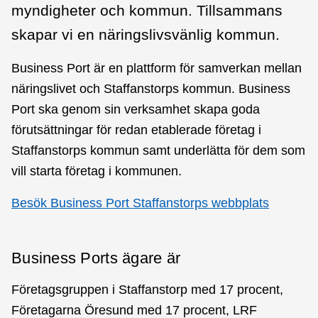
myndigheter och kommun. Tillsammans
skapar vi en näringslivsvänlig kommun.
Business Port är en plattform för samverkan mellan
näringslivet och Staffanstorps kommun. Business
Port ska genom sin verksamhet skapa goda
förutsättningar för redan etablerade företag i
Staffanstorps kommun samt underlätta för dem som
vill starta företag i kommunen.
Besök Business Port Staffanstorps webbplats
Business Ports ägare är
Företagsgruppen i Staffanstorp med 17 procent,
Företagarna Öresund med 17 procent, LRF