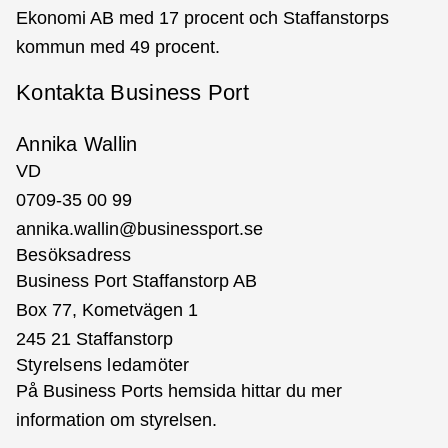
Ekonomi AB med 17 procent och Staffanstorps
kommun med 49 procent.
Kontakta Business Port
Annika Wallin
VD
0709-35 00 99
annika.wallin@businessport.se
Besöksadress
Business Port Staffanstorp AB
Box 77, Kometvägen 1
245 21 Staffanstorp
Styrelsens ledamöter
På Business Ports hemsida hittar du mer
information om styrelsen.