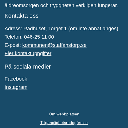
äldreomsorgen och tryggheten verkligen fungerar.
Kontakta oss
Adress: Rådhuset, Torget 1 (om inte annat anges)
Telefon: 046-25 11 00
E-post:
kommunen@staffanstorp.se
Fler kontaktuppgifter
På sociala medier
Facebook
Instagram
Om webbplatsen
Tillgänglighetsredogörelse