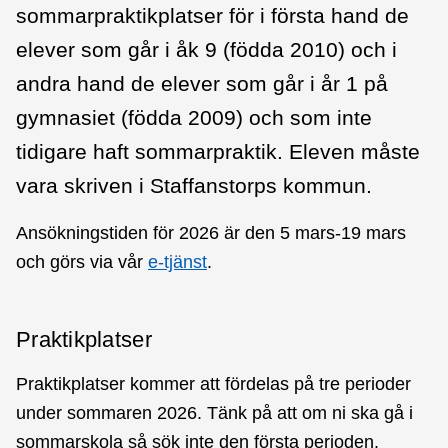
sommarpraktikplatser för i första hand de
elever som går i åk 9 (födda 2010) och i
andra hand de elever som går i år 1 på
gymnasiet (födda 2009) och som inte
tidigare haft sommarpraktik. Eleven måste
vara skriven i Staffanstorps kommun.
Ansökningstiden för 2026 är den 5 mars-19 mars
och görs via vår
e-tjänst
.
Praktikplatser
Praktikplatser kommer att fördelas på tre perioder
under sommaren 2026. Tänk på att om ni ska gå i
sommarskola så sök inte den första perioden.