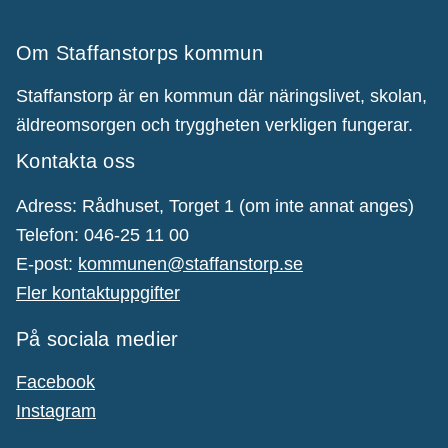
Om Staffanstorps kommun
Staffanstorp är en kommun där näringslivet, skolan,
äldreomsorgen och tryggheten verkligen fungerar.
Kontakta oss
Adress: Rådhuset, Torget 1 (om inte annat anges)
Telefon: 046-25 11 00
E-post:
kommunen@staffanstorp.se
Fler kontaktuppgifter
På sociala medier
Facebook
Instagram