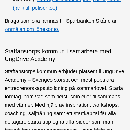
(länk till polisen.se)
Bilaga som ska lämnas till Sparbanken Skåne är
Anmälan om lönekonto.
Staffanstorps kommun i samarbete med
UngDrive Academy
Staffanstorps kommun erbjuder platser till UngDrive
Academy – Sveriges största och mest populära
entreprenörskapsutbildning på sommarlovet. Starta
företag inom vad som helst, solo eller tillsammans
med vänner. Med hjälp av inspiration, workshops,
coaching, säljträning samt ett startkapital får alla
deltagare starta upp egna affärsidéer som man