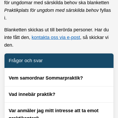
för ungdomar med särskilda behov ska blanketten
Praktikplats för ungdom med särskilda behov
fyllas
i.
Blanketten skickas ut till berörda personer. Har du
inte fått den,
kontakta oss via e-post
, så skickar vi
den.
Frågor och svar
Vem samordnar Sommarpraktik?
Vad innebär praktik?
Var anmäler jag mitt intresse att ta emot