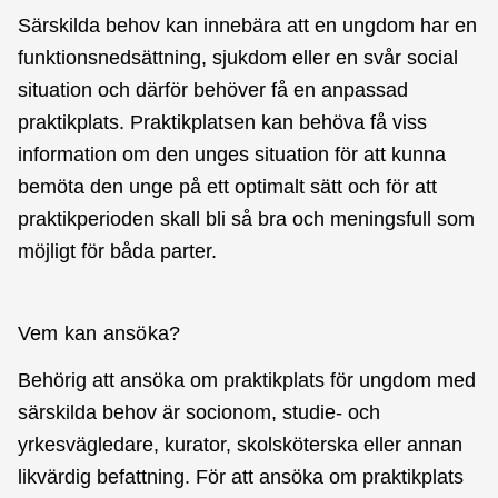
Särskilda behov kan innebära att en ungdom har en
funktionsnedsättning, sjukdom eller en svår social
situation och därför behöver få en anpassad
praktikplats. Praktikplatsen kan behöva få viss
information om den unges situation för att kunna
bemöta den unge på ett optimalt sätt och för att
praktikperioden skall bli så bra och meningsfull som
möjligt för båda parter.
Vem kan ansöka?
Behörig att ansöka om praktikplats för ungdom med
särskilda behov är socionom, studie- och
yrkesvägledare, kurator, skolsköterska eller annan
likvärdig befattning. För att ansöka om praktikplats