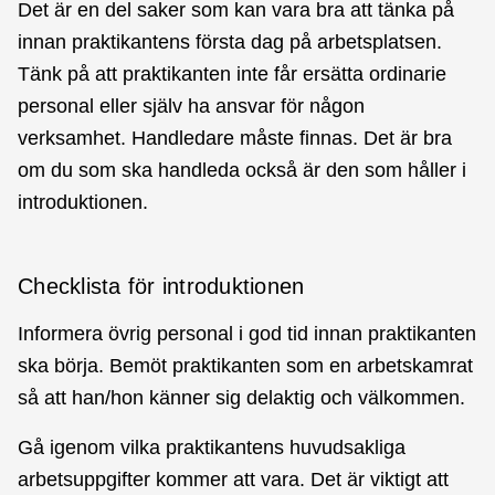
Det är en del saker som kan vara bra att tänka på
innan praktikantens första dag på arbetsplatsen.
Tänk på att praktikanten inte får ersätta ordinarie
personal eller själv ha ansvar för någon
verksamhet. Handledare måste finnas. Det är bra
om du som ska handleda också är den som håller i
introduktionen.
Checklista för introduktionen
Informera övrig personal i god tid innan praktikanten
ska börja. Bemöt praktikanten som en arbetskamrat
så att han/hon känner sig delaktig och välkommen.
Gå igenom vilka praktikantens huvudsakliga
arbetsuppgifter kommer att vara. Det är viktigt att