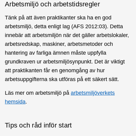
Arbetsmiljö och arbetstidsregler
Tänk på att även praktikanter ska ha en god
arbetsmiljö, detta enligt lag (AFS 2012:03). Detta
innebär att arbetsmiljön när det gäller arbetslokaler,
arbetsredskap, maskiner, arbetsmetoder och
hantering av farliga ämnen måste uppfylla
grundkraven ur arbetsmiljösynpunkt. Det är viktigt
att praktikanten får en genomgång av hur
arbetsuppgifterna ska utföras på ett säkert sätt.
Läs mer om arbetsmiljö på
arbetsmiljöverkets
hemsida
.
Tips och råd inför start