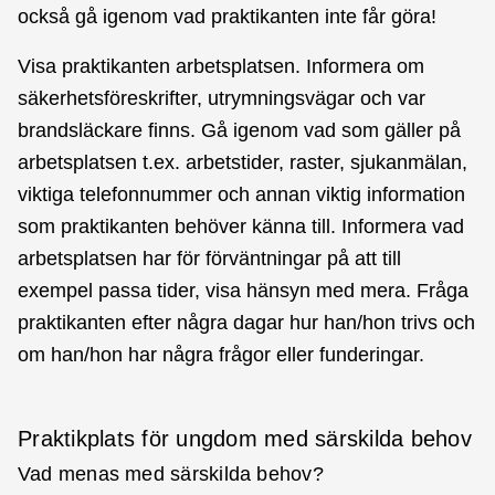
också gå igenom vad praktikanten inte får göra!
Visa praktikanten arbetsplatsen. Informera om
säkerhetsföreskrifter, utrymningsvägar och var
brandsläckare finns. Gå igenom vad som gäller på
arbetsplatsen t.ex. arbetstider, raster, sjukanmälan,
viktiga telefonnummer och annan viktig information
som praktikanten behöver känna till. Informera vad
arbetsplatsen har för förväntningar på att till
exempel passa tider, visa hänsyn med mera. Fråga
praktikanten efter några dagar hur han/hon trivs och
om han/hon har några frågor eller funderingar.
Praktikplats för ungdom med särskilda behov
Vad menas med särskilda behov?