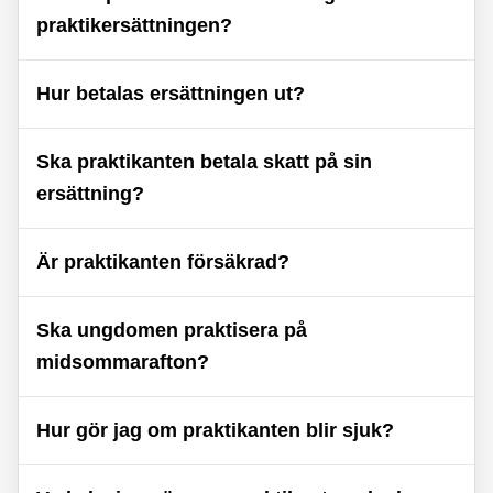
praktikersättningen?
Hur betalas ersättningen ut?
Ska praktikanten betala skatt på sin
ersättning?
Är praktikanten försäkrad?
Ska ungdomen praktisera på
midsommarafton?
Hur gör jag om praktikanten blir sjuk?