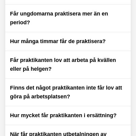
Får ungdomarna praktisera mer än en
period?
Hur många timmar får de praktisera?
Får praktikanten lov att arbeta på kvällen
eller på helgen?
Finns det något praktikanten inte får lov att
göra på arbetsplatsen?
Hur mycket får praktikanten i ersättning?
När får praktikanten utbetalningen av