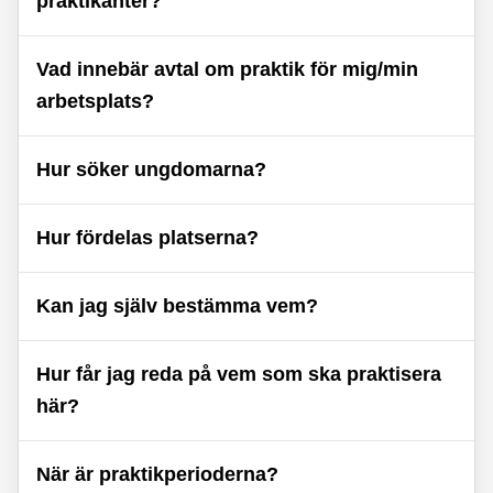
praktikanter?
Vad innebär avtal om praktik för mig/min
arbetsplats?
Hur söker ungdomarna?
Hur fördelas platserna?
Kan jag själv bestämma vem?
Hur får jag reda på vem som ska praktisera
här?
När är praktikperioderna?