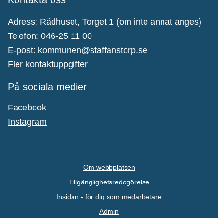
Adress: Rådhuset, Torget 1 (om inte annat anges)
Telefon: 046-25 11 00
E-post:
kommunen@staffanstorp.se
Fler kontaktuppgifter
På sociala medier
Facebook
Instagram
Om webbplatsen
Tillgänglighetsredogörelse
Insidan - för dig som medarbetare
Admin