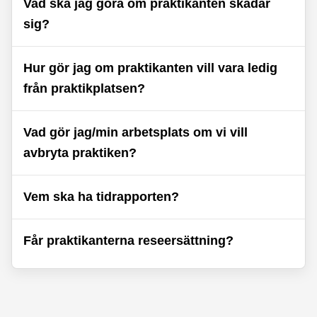
Vad ska jag göra om praktikanten skadar
sig?
Hur gör jag om praktikanten vill vara ledig
från praktikplatsen?
Vad gör jag/min arbetsplats om vi vill
avbryta praktiken?
Vem ska ha tidrapporten?
Får praktikanterna reseersättning?