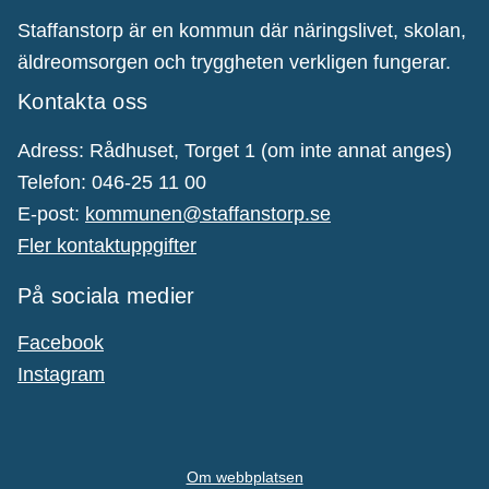
Staffanstorp är en kommun där näringslivet, skolan,
äldreomsorgen och tryggheten verkligen fungerar.
Kontakta oss
Adress: Rådhuset, Torget 1 (om inte annat anges)
Telefon: 046-25 11 00
E-post:
kommunen@staffanstorp.se
Fler kontaktuppgifter
På sociala medier
Facebook
Instagram
Om webbplatsen