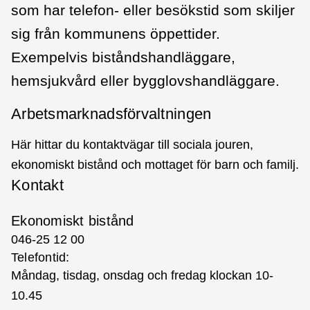
som har telefon- eller besökstid som skiljer
sig från kommunens öppettider.
Exempelvis biståndshandläggare,
hemsjukvård eller bygglovshandläggare.
Arbetsmarknadsförvaltningen
Här hittar du kontaktvägar till sociala jouren,
ekonomiskt bistånd och mottaget för barn och familj.
Kontakt
Ekonomiskt bistånd
046-25 12 00
Telefontid:
Måndag, tisdag, onsdag och fredag klockan 10-
10.45