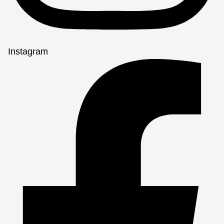
Instagram