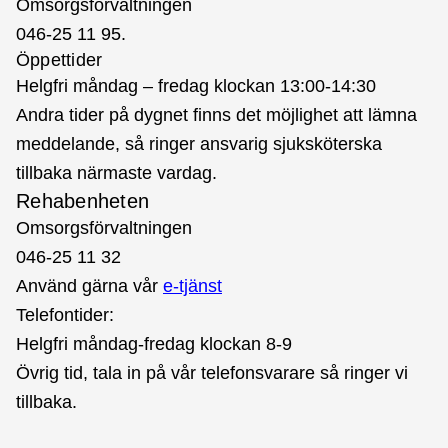
Omsorgsförvaltningen
046-25 11 95.
Öppettider
Helgfri måndag – fredag klockan 13:00-14:30
Andra tider på dygnet finns det möjlighet att lämna
meddelande, så ringer ansvarig sjuksköterska
tillbaka närmaste vardag.
Rehabenheten
Omsorgsförvaltningen
046-25 11 32
Använd gärna vår
e-tjänst
Telefontider:
Helgfri måndag-fredag klockan 8-9
Övrig tid, tala in på vår telefonsvarare så ringer vi
tillbaka.