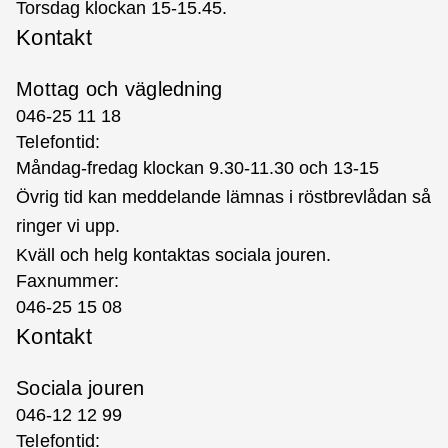
Torsdag klockan 15-15.45.
Kontakt
Mottag och vägledning
046-25 11 18
Telefontid:
Måndag-fredag klockan 9.30-11.30 och 13-15
Övrig tid kan meddelande lämnas i röstbrevlådan så
ringer vi upp.
Kväll och helg kontaktas
sociala jouren
.
Faxnummer:
046-25 15 08
Kontakt
Sociala jouren
046-12 12 99
Telefontid: