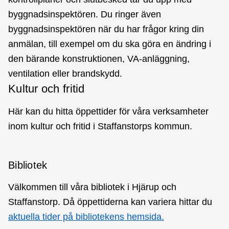
byggnadsinspektören. Du ringer även
byggnadsinspektören när du har frågor kring din
anmälan, till exempel om du ska göra en ändring i
den bärande konstruktionen, VA-anläggning,
ventilation eller brandskydd.
Kultur och fritid
Här kan du hitta öppettider för våra verksamheter
inom kultur och fritid i Staffanstorps kommun.
Bibliotek
Välkommen till våra bibliotek i Hjärup och
Staffanstorp. Då öppettiderna kan variera hittar du
aktuella tider på bibliotekens hemsida.