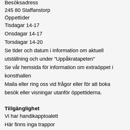
Besöksadress
245 80 Staffanstorp
Öppettider
Tisdagar 14-17
Onsdagar 14-17
Torsdagar 14-20
Se tider och datum i information om aktuell
utställning och under "Uppåkratapeten"
Se vår hemsida för information om extraöppet i
konsthallen
Maila eller ring oss vid frågor eller för att boka
besök eller visningar utanför öppettiderna.
Tillgänglighet
Vi har handikapptoalett
Här finns inga trappor