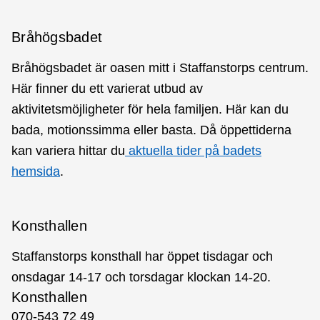
Bråhögsbadet
Bråhögsbadet är oasen mitt i Staffanstorps centrum.
Här finner du ett varierat utbud av
aktivitetsmöjligheter för hela familjen. Här kan du
bada, motionssimma eller basta. Då öppettiderna
kan variera hittar du
aktuella tider på badets
hemsida
.
Konsthallen
Staffanstorps konsthall har öppet tisdagar och
onsdagar 14-17 och torsdagar klockan 14-20.
Konsthallen
070-543 72 49