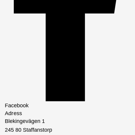
Facebook
Adress
Blekingevägen 1
245 80 Staffanstorp