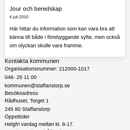
Jour och beredskap
6 juli 2010
Här hittar du information som kan vara bra att
känna till både i förebyggande syfte, men också
om olyckan skulle vara framme.
Kontakta kommunen
Organisationsnummer: 212000-1017
046- 25 11 00
kommunen@staffanstorp.se
Besöksadress
Rådhuset, Torget 1
245 80 Staffanstorp
Öppettider
Helgfri vardag mellan kl. 8-17.