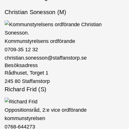
Christian Sonesson (M)
Kommunstyrelsens ordförande
0709-35 12 32
christian.sonesson@staffanstorp.se
Besöksadress
Rådhuset, Torget 1
245 80 Staffanstorp
Richard Frid (S)
Oppositionsråd, 2:e vice ordförande
kommunstyrelsen
0768-644273