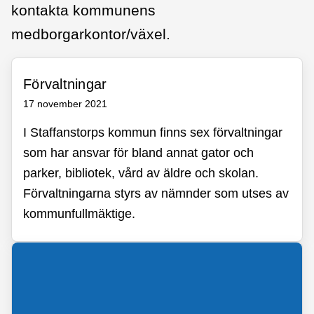
kontakta kommunens
medborgarkontor/växel.
Förvaltningar
17 november 2021
I Staffanstorps kommun finns sex förvaltningar
som har ansvar för bland annat gator och
parker, bibliotek, vård av äldre och skolan.
Förvaltningarna styrs av nämnder som utses av
kommunfullmäktige.