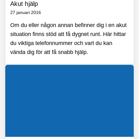
Akut hjälp
27 januari 2016
Om du eller någon annan befinner dig i en akut
situation finns stöd att få dygnet runt. Här hittar
du viktiga telefonnummer och vart du kan
vända dig för att få snabb hjälp.