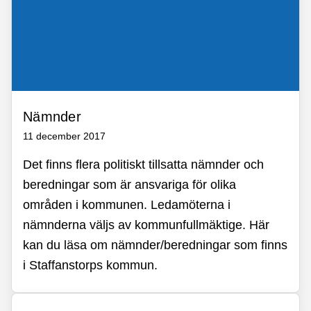
Nämnder
11 december 2017
Det finns flera politiskt tillsatta nämnder och
beredningar som är ansvariga för olika
områden i kommunen. Ledamöterna i
nämnderna väljs av kommunfullmäktige. Här
kan du läsa om nämnder/beredningar som finns
i Staffanstorps kommun.