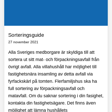
Sorteringsguide
27 november 2021
Alla Sveriges medborgare är skyldiga till att
sortera ut sitt mat- och förpackningsavfall från
övrigt avfall. Alla villahushåll har möjlighet till
fastighetsnära insamling av detta avfall via
fyrfackskärl på tomten. Flerfamiljshus ska ha
full sortering av förpackningsavfall och
matavfall. Om du saknar sortering i din fasighet,
kontakta din fastighetsägare. Det finns även
möjlighet att lämna hushållets