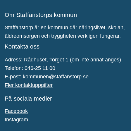
Om Staffanstorps kommun
Staffanstorp är en kommun där näringslivet, skolan,
äldreomsorgen och tryggheten verkligen fungerar.
Kontakta oss
Adress: Rådhuset, Torget 1 (om inte annat anges)
Telefon: 046-25 11 00
E-post:
kommunen@staffanstorp.se
Fler kontaktuppgifter
På sociala medier
Facebook
Instagram