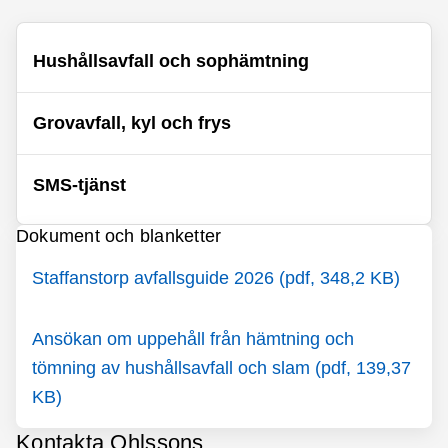
Hushållsavfall och sophämtning
Grovavfall, kyl och frys
SMS-tjänst
Dokument och blanketter
Staffanstorp avfallsguide 2026 (pdf, 348,2 KB)
Ansökan om uppehåll från hämtning och
tömning av hushållsavfall och slam (pdf, 139,37
KB)
Kontakta Ohlssons