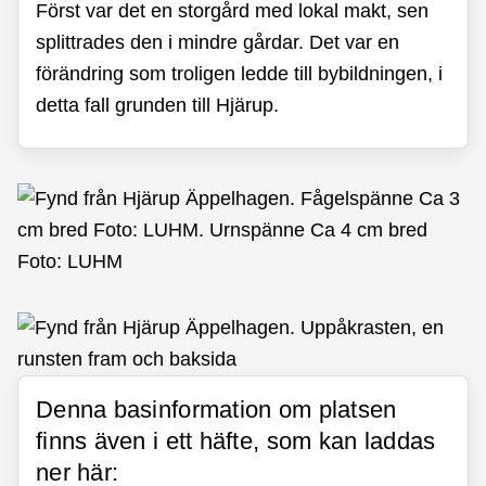
Först var det en storgård med lokal makt, sen
splittrades den i mindre gårdar. Det var en
förändring som troligen ledde till bybildningen, i
detta fall grunden till Hjärup.
Denna basinformation om platsen
finns även i ett häfte, som kan laddas
ner här: