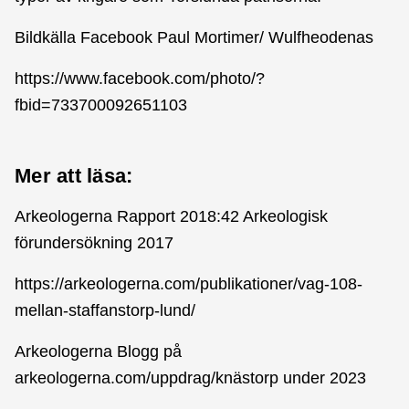
Bildkälla Facebook Paul Mortimer/ Wulfheodenas
https://www.facebook.com/photo/?
fbid=733700092651103
Mer att läsa:
Arkeologerna Rapport 2018:42 Arkeologisk
förundersökning 2017
https://arkeologerna.com/publikationer/vag-108-
mellan-staffanstorp-lund/
Arkeologerna Blogg på
arkeologerna.com/uppdrag/knästorp under 2023