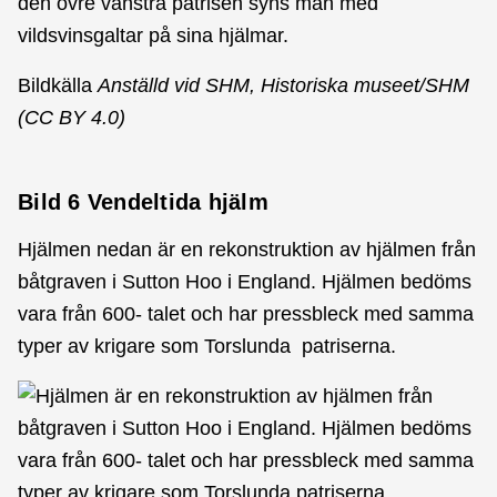
Bildkälla
Anställd vid SHM, Historiska museet/SHM
(CC BY 4.0)
Bild 6
Vendeltida hjälm
Hjälmen nedan är en rekonstruktion av hjälmen från
båtgraven i Sutton Hoo i England. Hjälmen bedöms
vara från 600- talet och har pressbleck med samma
typer av krigare som Torslunda patriserna.