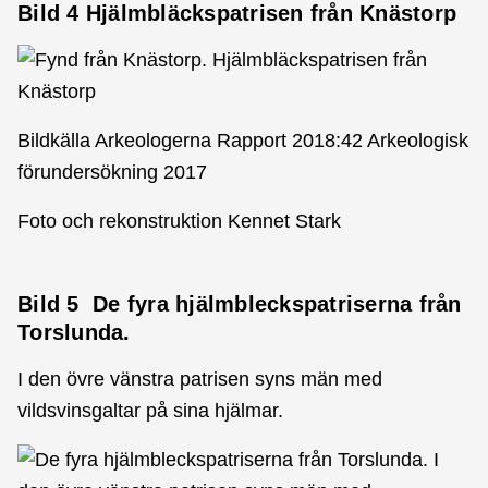
Bild 4 Hjälmbläckspatrisen från Knästorp
Bildkälla Arkeologerna Rapport 2018:42 Arkeologisk
förundersökning 2017
Foto och rekonstruktion Kennet Stark
Bild 5 De fyra hjälmbleckspatriserna från
Torslunda.
I den övre vänstra patrisen syns män med
vildsvinsgaltar på sina hjälmar.