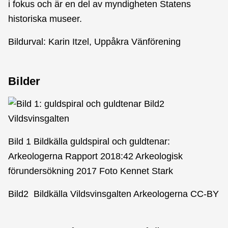
i fokus och är en del av myndigheten Statens
historiska museer.
Bildurval: Karin Itzel, Uppåkra Vänförening
Bilder
Bild 1 Bildkälla guldspiral och guldtenar:
Arkeologerna Rapport 2018:42 Arkeologisk
förundersökning 2017 Foto Kennet Stark
Bild2 Bildkälla Vildsvinsgalten Arkeologerna CC-BY