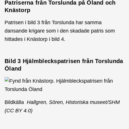
Patriserna från Torslunda på Öland och
Knästorp
Patrisen i bild 3 från Torslunda har samma
dansande krigare som i den skadade patris som
hittades i Knästorp i bild 4.
Bild 3 Hjälmbleckspatrisen från Torslunda
Öland
Bildkälla
Hallgren, Sören, Historiska museet/SHM
(CC BY 4.0)