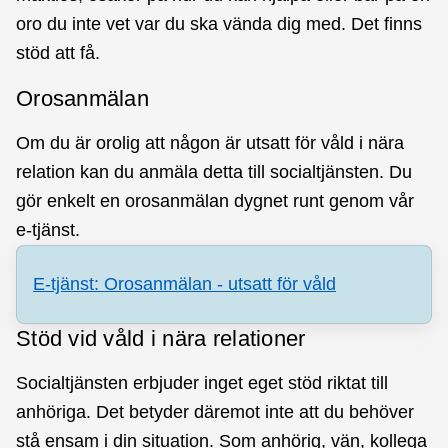
oro du inte vet var du ska vända dig med. Det finns
stöd att få.
Orosanmälan
Om du är orolig att någon är utsatt för våld i nära
relation kan du anmäla detta till socialtjänsten. Du
gör enkelt en orosanmälan dygnet runt genom vår
e-tjänst.
E-tjänst: Orosanmälan - utsatt för våld
Stöd vid våld i nära relationer
Socialtjänsten erbjuder inget eget stöd riktat till
anhöriga. Det betyder däremot inte att du behöver
stå ensam i din situation. Som anhörig, vän, kollega