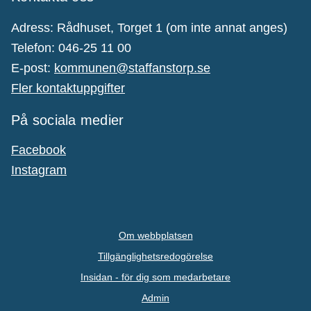
Adress: Rådhuset, Torget 1 (om inte annat anges)
Telefon: 046-25 11 00
E-post:
kommunen@staffanstorp.se
Fler kontaktuppgifter
På sociala medier
Facebook
Instagram
Om webbplatsen
Tillgänglighetsredogörelse
Insidan - för dig som medarbetare
Admin