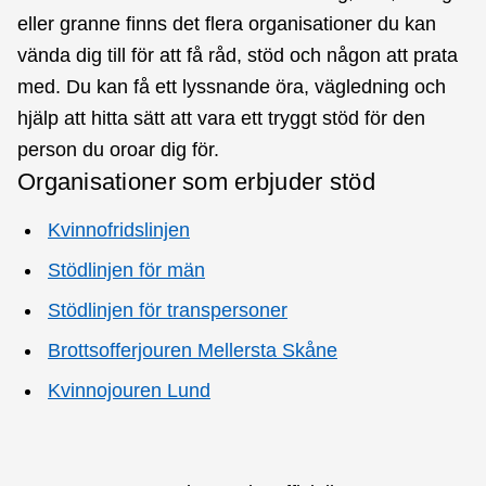
eller granne finns det flera organisationer du kan
vända dig till för att få råd, stöd och någon att prata
med. Du kan få ett lyssnande öra, vägledning och
hjälp att hitta sätt att vara ett tryggt stöd för den
person du oroar dig för.
Organisationer som erbjuder stöd
Kvinnofridslinjen
Stödlinjen för män
Stödlinjen för transpersoner
Brottsofferjouren Mellersta Skåne
Kvinnojouren Lund