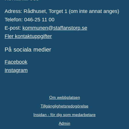
Adress: Rådhuset, Torget 1 (om inte annat anges)
Telefon: 046-25 11 00
E-post:
kommunen@staffanstorp.se
Fler kontaktuppgifter
På sociala medier
Facebook
Instagram
Om webbplatsen
Tillgänglighetsredogörelse
Insidan - för dig som medarbetare
Admin