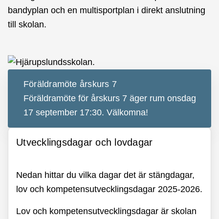
bandyplan och en multisportplan i direkt anslutning
till skolan.
Föräldramöte årskurs 7
Föräldramöte för årskurs 7 äger rum onsdag
17 september 17:30. Välkomna!
Utvecklingsdagar och lovdagar
Nedan hittar du vilka dagar det är stängdagar,
lov och kompetensutvecklingsdagar 2025-2026.
Lov och kompetensutvecklingsdagar är skolan