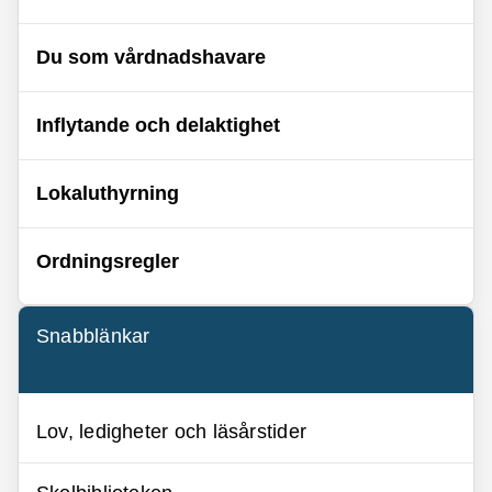
Du som vårdnadshavare
Inflytande och delaktighet
Lokaluthyrning
Ordningsregler
Snabblänkar
Lov, ledigheter och läsårstider