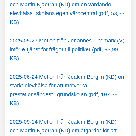
och Martin Kjaerran (KD) om en vårdande
elevhälsa -skolans egen vårdcentral (pdf, 53,33
KB)
2025-05-27 Motion från Johannes Lindmark (V)
inför e-tjänst för frågor till politiker (pdf, 93,99
KB)
2025-06-24 Motion från Joakim Borglin (KD) om
stärkt elevhälsa för att motverka
prestationsångest i grundskolan (pdf, 197,38
KB)
2025-09-14 Motion från Joakim Borglin (KD)
och Martin Kjaerran (KD) om åtgarder för att