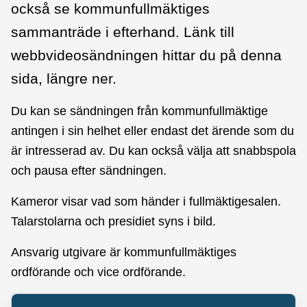
också se kommunfullmäktiges
sammanträde i efterhand. Länk till
webbvideosändningen hittar du på denna
sida, längre ner.
Du kan se sändningen från kommunfullmäktige
antingen i sin helhet eller endast det ärende som du
är intresserad av. Du kan också välja att snabbspola
och pausa efter sändningen.
Kameror visar vad som händer i fullmäktigesalen.
Talarstolarna och presidiet syns i bild.
Ansvarig utgivare är kommunfullmäktiges
ordförande och vice ordförande.