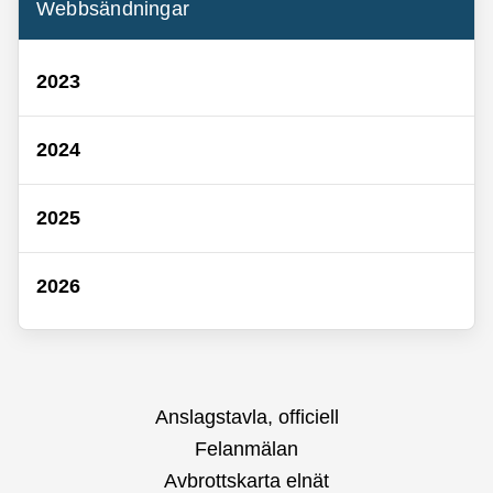
Webbsändningar
2023
2024
2025
2026
Anslagstavla, officiell
Felanmälan
Avbrottskarta elnät