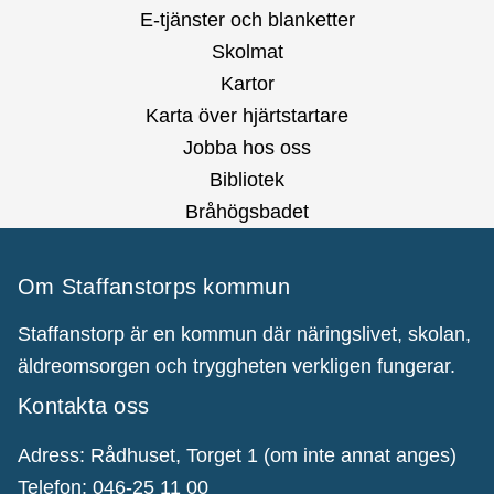
E-tjänster och blanketter
Skolmat
Kartor
Karta över hjärtstartare
Jobba hos oss
Bibliotek
Bråhögsbadet
Om Staffanstorps kommun
Staffanstorp är en kommun där näringslivet, skolan,
äldreomsorgen och tryggheten verkligen fungerar.
Kontakta oss
Adress: Rådhuset, Torget 1 (om inte annat anges)
Telefon: 046-25 11 00